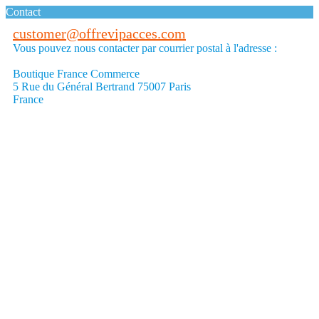
Contact
customer@offrevipacces.com
Vous pouvez nous contacter par courrier postal à l'adresse :
Boutique France Commerce
5 Rue du Général Bertrand 75007 Paris
France