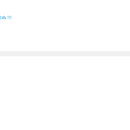
24h !!!